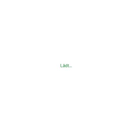
Lädt...