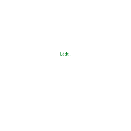
Lädt...