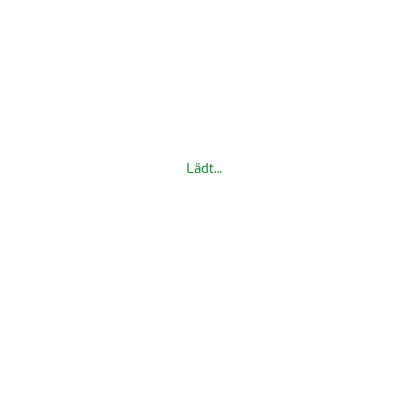
Lädt...