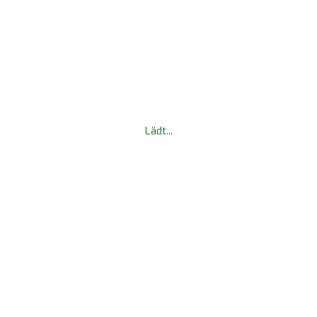
Lädt...