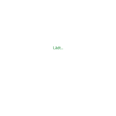
Lädt...