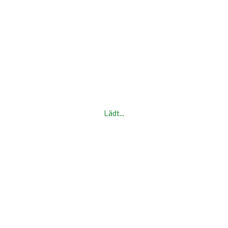
Lädt...