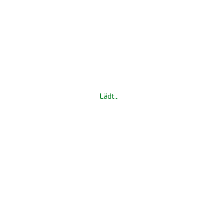
Lädt...