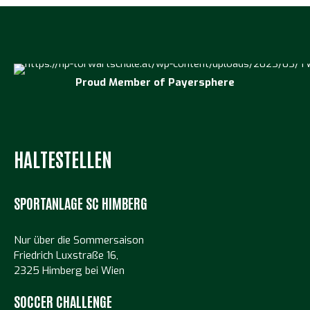
Proud Member of
Payersphere
HALTESTELLEN
SPORTANLAGE SC HIMBERG
Nur über die Sommersaison
Friedrich Luxstraße 16,
2325 Himberg bei Wien
SOCCER CHALLENGE