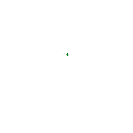
Lädt...